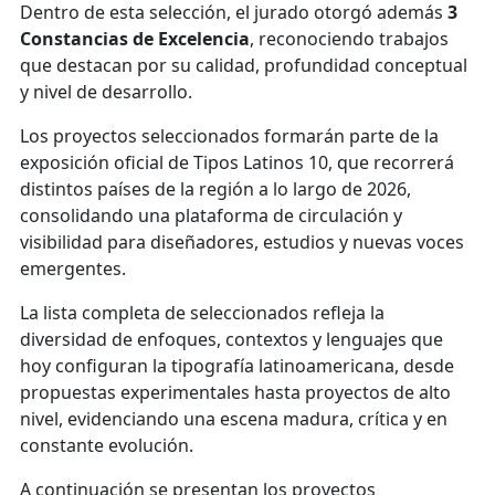
Dentro de esta selección, el jurado otorgó además
3
Constancias de Excelencia
, reconociendo trabajos
que destacan por su calidad, profundidad conceptual
y nivel de desarrollo.
Los proyectos seleccionados formarán parte de la
exposición oficial de Tipos Latinos 10, que recorrerá
distintos países de la región a lo largo de 2026,
consolidando una plataforma de circulación y
visibilidad para diseñadores, estudios y nuevas voces
emergentes.
La lista completa de seleccionados refleja la
diversidad de enfoques, contextos y lenguajes que
hoy configuran la tipografía latinoamericana, desde
propuestas experimentales hasta proyectos de alto
nivel, evidenciando una escena madura, crítica y en
constante evolución.
A continuación se presentan los proyectos