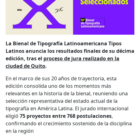
La Bienal de Tipografía Latinoamericana Tipos
Latinos anuncia los resultados finales de su décima
edición, tras el
proceso de jura realizado en la
ciudad de Quito
.
En el marco de sus 20 años de trayectoria, esta
edición consolida uno de los momentos más
relevantes en la historia de la bienal, reuniendo una
selección representativa del estado actual de la
tipografía en América Latina. El jurado internacional
eligió
75 proyectos entre 768 postulaciones
,
confirmando el crecimiento sostenido de la disciplina
en la región