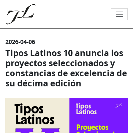
2026-04-06
Tipos Latinos 10 anuncia los
proyectos seleccionados y
constancias de excelencia de
su décima edición