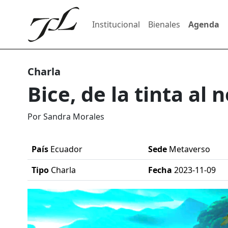
Institucional
Bienales
Agenda
Charla
Bice, de la tinta al 
Por Sandra Morales
País
Ecuador
Sede
Metaverso
Tipo
Charla
Fecha
2023-11-09