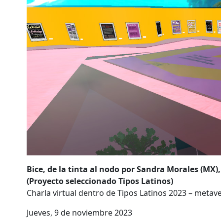
Bice, de la tinta al nodo por Sandra Morales (MX),
(Proyecto seleccionado Tipos Latinos)
Charla virtual dentro de Tipos Latinos 2023 – metav
Jueves, 9 de noviembre 2023