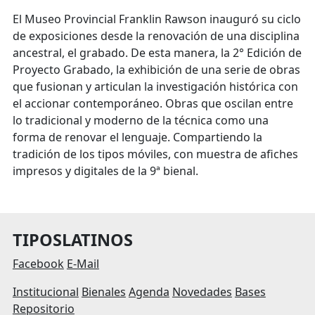
El Museo Provincial Franklin Rawson inauguró su ciclo
de exposiciones desde la renovación de una disciplina
ancestral, el grabado. De esta manera, la 2° Edición de
Proyecto Grabado, la exhibición de una serie de obras
que fusionan y articulan la investigación histórica con
el accionar contemporáneo. Obras que oscilan entre
lo tradicional y moderno de la técnica como una
forma de renovar el lenguaje. Compartiendo la
tradición de los tipos móviles, con muestra de afiches
impresos y digitales de la 9ª bienal.
TIPOSLATINOS
Facebook
E-Mail
Institucional
Bienales
Agenda
Novedades
Bases
Repositorio