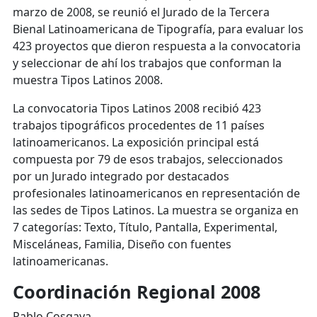
marzo de 2008, se reunió el Jurado de la Tercera
Bienal Latinoamericana de Tipografía, para evaluar los
423 proyectos que dieron respuesta a la convocatoria
y seleccionar de ahí los trabajos que conforman la
muestra Tipos Latinos 2008.
La convocatoria Tipos Latinos 2008 recibió 423
trabajos tipográficos procedentes de 11 países
latinoamericanos. La exposición principal está
compuesta por 79 de esos trabajos, seleccionados
por un Jurado integrado por destacados
profesionales latinoamericanos en representación de
las sedes de Tipos Latinos. La muestra se organiza en
7 categorías: Texto, Título, Pantalla, Experimental,
Misceláneas, Familia, Diseño con fuentes
latinoamericanas.
Coordinación Regional 2008
Pablo Cosgaya