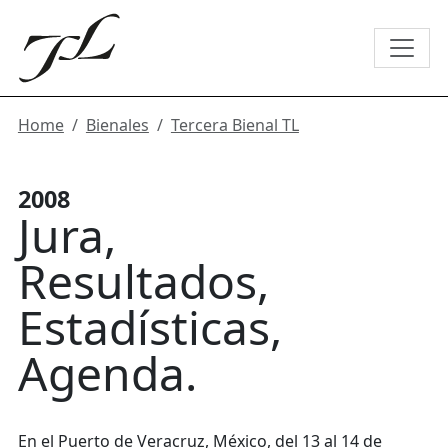
Home
Bienales
Tercera Bienal TL
2008
Jura
Resultados
Estadísticas
Agenda
En el Puerto de Veracruz, México, del 13 al 14 de