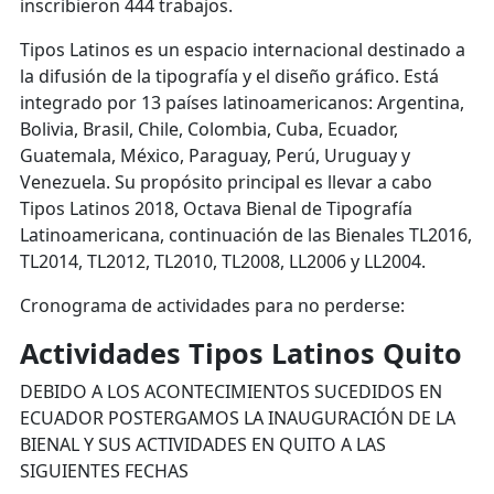
inscribieron 444 trabajos.
Tipos Latinos es un espacio internacional destinado a
la difusión de la tipografía y el diseño gráfico. Está
integrado por 13 países latinoamericanos: Argentina,
Bolivia, Brasil, Chile, Colombia, Cuba, Ecuador,
Guatemala, México, Paraguay, Perú, Uruguay y
Venezuela. Su propósito principal es llevar a cabo
Tipos Latinos 2018, Octava Bienal de Tipografía
Latinoamericana, continuación de las Bienales TL2016,
TL2014, TL2012, TL2010, TL2008, LL2006 y LL2004.
Cronograma de actividades para no perderse:
Actividades Tipos Latinos Quito
DEBIDO A LOS ACONTECIMIENTOS SUCEDIDOS EN
ECUADOR POSTERGAMOS LA INAUGURACIÓN DE LA
BIENAL Y SUS ACTIVIDADES EN QUITO A LAS
SIGUIENTES FECHAS