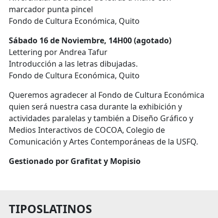
marcador punta pincel
Fondo de Cultura Económica, Quito
Sábado 16 de Noviembre, 14H00 (agotado)
Lettering por Andrea Tafur
Introducción a las letras dibujadas.
Fondo de Cultura Económica, Quito
Queremos agradecer al Fondo de Cultura Económica
quien será nuestra casa durante la exhibición y
actividades paralelas y también a Diseño Gráfico y
Medios Interactivos de COCOA, Colegio de
Comunicación y Artes Contemporáneas de la USFQ.
Gestionado por Grafitat y Mopisio
TIPOSLATINOS