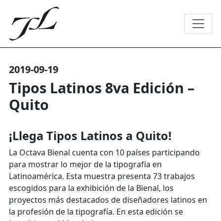
2019-09-19
Tipos Latinos 8va Edición –
Quito
¡Llega Tipos Latinos a Quito!
La Octava Bienal cuenta con 10 países participando
para mostrar lo mejor de la tipografía en
Latinoamérica. Esta muestra presenta 73 trabajos
escogidos para la exhibición de la Bienal, los
proyectos más destacados de diseñadores latinos en
la profesión de la tipografía. En esta edición se