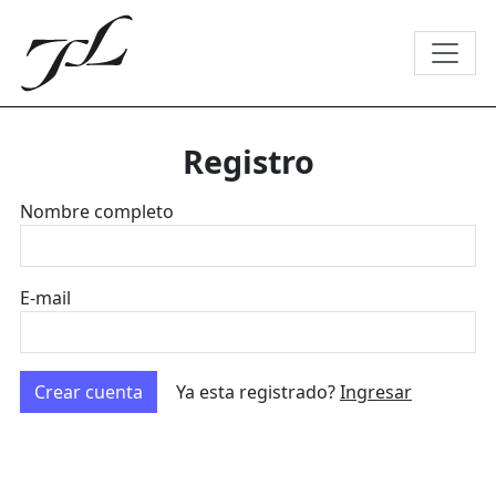
Registro
Nombre completo
E-mail
Honeypot
Crear cuenta
Ya esta registrado?
Ingresar