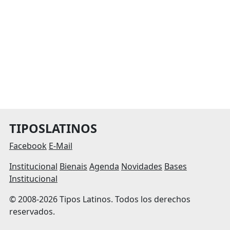
TIPOSLATINOS
Facebook
E-Mail
Institucional
Bienais
Agenda
Novidades
Bases
Institucional
© 2008-2026 Tipos Latinos. Todos los derechos
reservados.