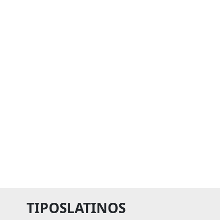
TIPOSLATINOS