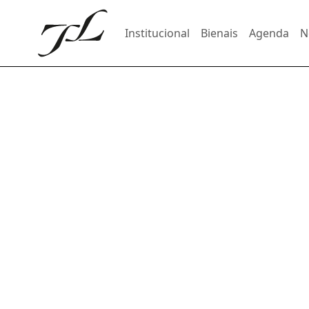
Institucional
Bienais
Agenda
N