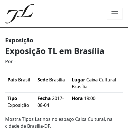
Exposição
Exposição TL em Brasília
Por –
País
Brasil
Sede
Brasília
Lugar
Caixa Cultural
Brasília
Tipo
Fecha
2017-
Hora
19:00
Exposição
08-04
Mostra Tipos Latinos no espaço Caixa Cultural, na
cidade de Brasília-DF.