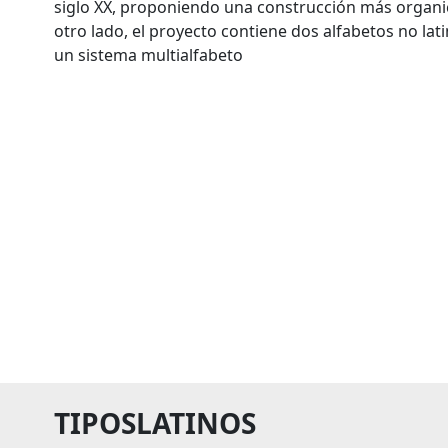
siglo XX, proponiendo una construcción más organic
otro lado, el proyecto contiene dos alfabetos no lat
un sistema multialfabeto
TIPOSLATINOS