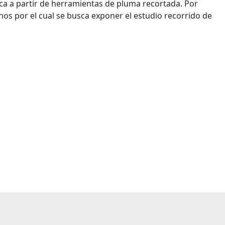
a a partir de herramientas de pluma recortada. Por
inos por el cual se busca exponer el estudio recorrido de