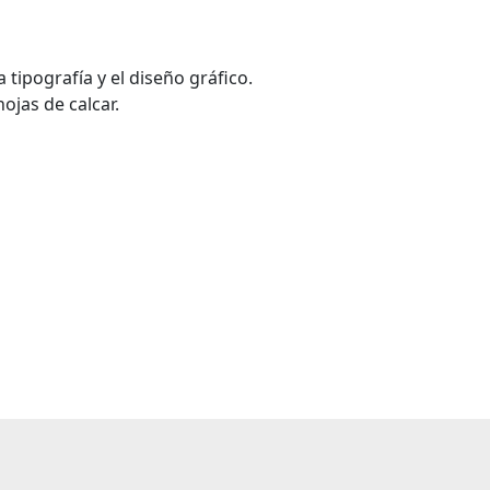
 tipografía y el diseño gráfico.
ojas de calcar.