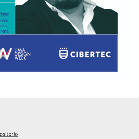
ositorio