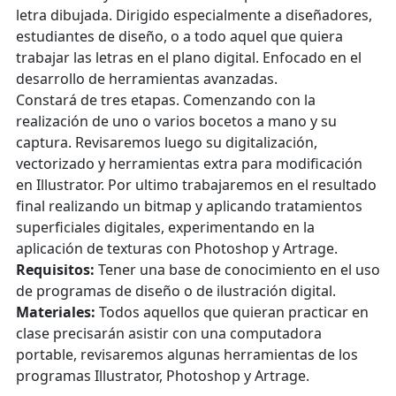
letra dibujada. Dirigido especialmente a diseñadores,
estudiantes de diseño, o a todo aquel que quiera
trabajar las letras en el plano digital. Enfocado en el
desarrollo de herramientas avanzadas.
Constará de tres etapas. Comenzando con la
realización de uno o varios bocetos a mano y su
captura. Revisaremos luego su digitalización,
vectorizado y herramientas extra para modificación
en Illustrator. Por ultimo trabajaremos en el resultado
final realizando un bitmap y aplicando tratamientos
superficiales digitales, experimentando en la
aplicación de texturas con Photoshop y Artrage.
Requisitos:
Tener una base de conocimiento en el uso
de programas de diseño o de ilustración digital.
Materiales:
Todos aquellos que quieran practicar en
clase precisarán asistir con una computadora
portable, revisaremos algunas herramientas de los
programas Illustrator, Photoshop y Artrage.