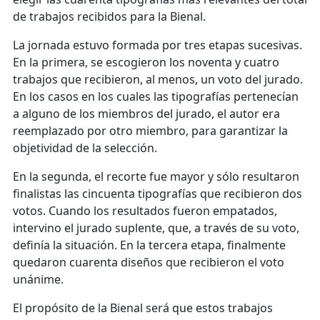
de trabajos recibidos para la Bienal.
La jornada estuvo formada por tres etapas sucesivas.
En la primera, se escogieron los noventa y cuatro
trabajos que recibieron, al menos, un voto del jurado.
En los casos en los cuales las tipografías pertenecían
a alguno de los miembros del jurado, el autor era
reemplazado por otro miembro, para garantizar la
objetividad de la selección.
En la segunda, el recorte fue mayor y sólo resultaron
finalistas las cincuenta tipografías que recibieron dos
votos. Cuando los resultados fueron empatados,
intervino el jurado suplente, que, a través de su voto,
definía la situación. En la tercera etapa, finalmente
quedaron cuarenta diseños que recibieron el voto
unánime.
El propósito de la Bienal será que estos trabajos