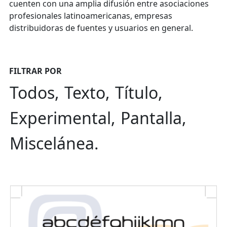
cuenten con una amplia difusión entre asociaciones
profesionales latinoamericanas, empresas
distribuidoras de fuentes y usuarios en general.
FILTRAR POR
Todos
Texto
Título
Experimental
Pantalla
Miscelánea