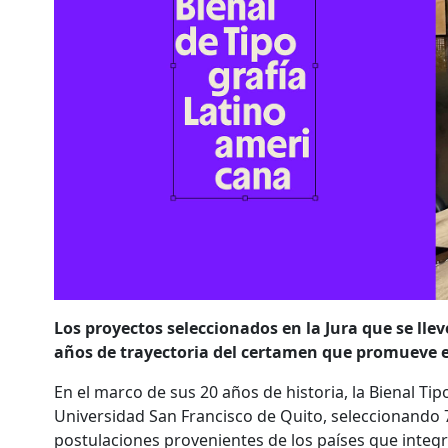
Los proyectos seleccionados en la Jura que se lle
años de trayectoria del certamen que promueve e
En el marco de sus 20 años de historia, la Bienal Tip
Universidad San Francisco de Quito, seleccionando 
postulaciones provenientes de los países que integr