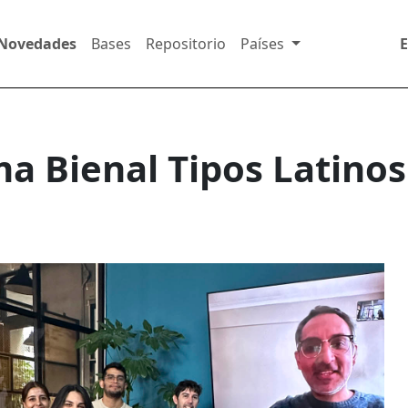
Novedades
Bases
Repositorio
Países
ma Bienal Tipos Latinos