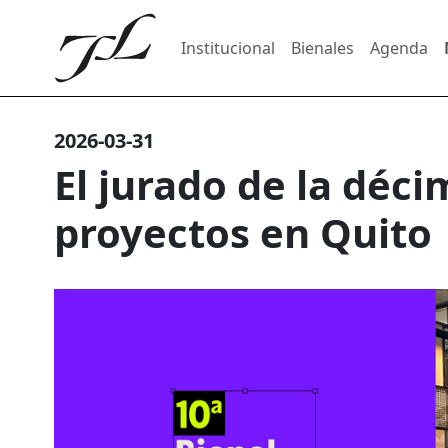
Institucional
Bienales
Agenda
2026-03-31
El jurado de la déci
proyectos en Quito