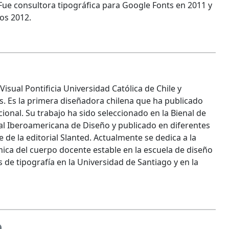
Fue consultora tipográfica para Google Fonts en 2011 y
nos 2012.
sual Pontificia Universidad Católica de Chile y
s. Es la primera diseñadora chilena que ha publicado
cional. Su trabajo ha sido seleccionado en la Bienal de
nal Iberoamericana de Diseño y publicado en diferentes
 de la editorial Slanted. Actualmente se dedica a la
émica del cuerpo docente estable en la escuela de diseño
de tipografía en la Universidad de Santiago y en la
o