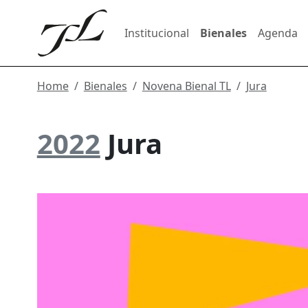
Institucional
Bienales
Agenda
Home
Bienales
Novena Bienal TL
Jura
2022
Jura