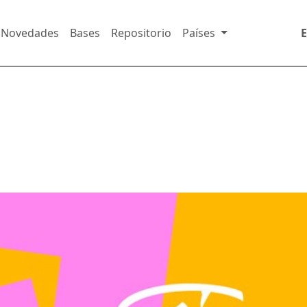
Novedades
Bases
Repositorio
Países