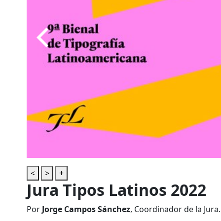
<
>
+
Jura Tipos Latinos 2022
Por
Jorge Campos Sánchez
, Coordinador de la Jura.