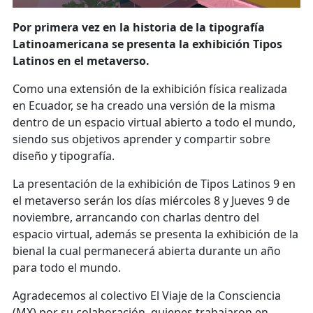
Por primera vez en la historia de la tipografía
Latinoamericana se presenta la exhibición Tipos
Latinos en el metaverso.
Como una extensión de la exhibición física realizada
en Ecuador, se ha creado una versión de la misma
dentro de un espacio virtual abierto a todo el mundo,
siendo sus objetivos aprender y compartir sobre
diseño y tipografía.
La presentación de la exhibición de Tipos Latinos 9 en
el metaverso serán los días miércoles 8 y Jueves 9 de
noviembre, arrancando con charlas dentro del
espacio virtual, además se presenta la exhibición de la
bienal la cual permanecerá abierta durante un año
para todo el mundo.
Agradecemos al colectivo El Viaje de la Consciencia
(MX) por su colaboración, quienes trabajaron en