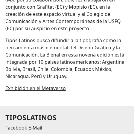
conjunto con Grafitat (EC) y Mopisio (EC), en la
creación de este espacio virtual y al Colegio de
Comunicación y Artes Contemporáneas de la USFQ
(EC) por su auspicio en este proyecto.
Tipos Latinos busca difundir a la tipografía como la
herramienta más elemental del Diseño Gráfico y la
Comunicación. La Bienal en esta novena edición está
integrada por 10 países latinoamericanos: Argentina,
Bolivia, Brasil, Chile, Colombia, Ecuador, México,
Nicaragua, Perú y Uruguay.
Exhibición en el Metaverso
TIPOSLATINOS
Facebook
E-Mail