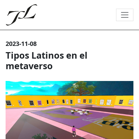
2023-11-08
Tipos Latinos en el
metaverso