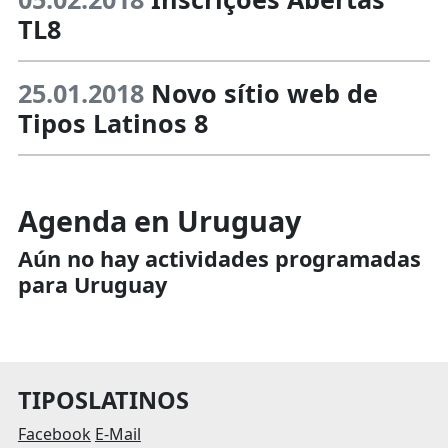
TL8
25.01.2018
Novo sítio web de
Tipos Latinos 8
Agenda en Uruguay
Aún no hay actividades programadas
para Uruguay
TIPOSLATINOS
Facebook
E-Mail