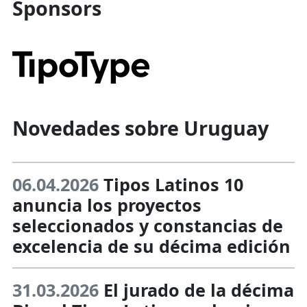
Sponsors
Novedades sobre Uruguay
06.04.2026
Tipos Latinos 10
anuncia los proyectos
seleccionados y constancias de
excelencia de su décima edición
31.03.2026
El jurado de la décima