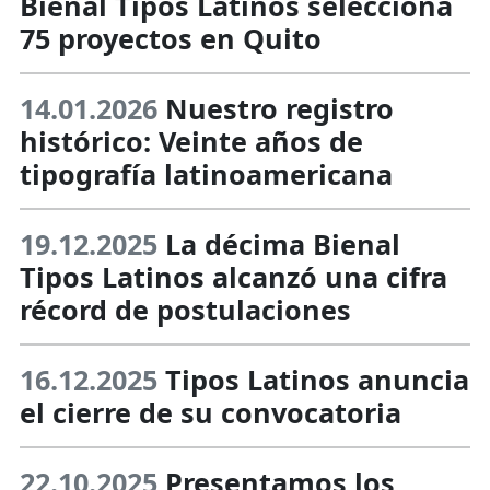
Bienal Tipos Latinos selecciona
75 proyectos en Quito
14.01.2026
Nuestro registro
histórico: Veinte años de
tipografía latinoamericana
19.12.2025
La décima Bienal
Tipos Latinos alcanzó una cifra
récord de postulaciones
16.12.2025
Tipos Latinos anuncia
el cierre de su convocatoria
22.10.2025
Presentamos los