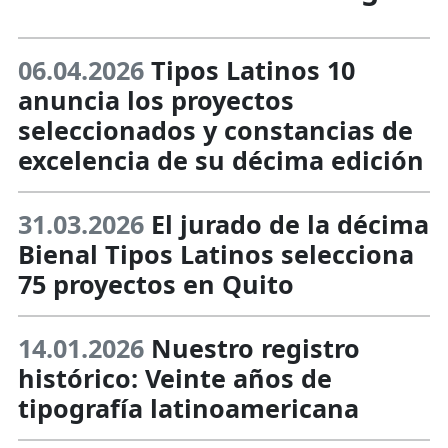
06.04.2026
Tipos Latinos 10
anuncia los proyectos
seleccionados y constancias de
excelencia de su décima edición
31.03.2026
El jurado de la décima
Bienal Tipos Latinos selecciona
75 proyectos en Quito
14.01.2026
Nuestro registro
histórico: Veinte años de
tipografía latinoamericana