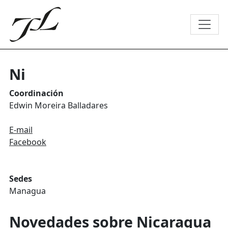
Ni
Coordinación
Edwin Moreira Balladares
E-mail
Facebook
Sedes
Managua
Novedades sobre Nicaragua