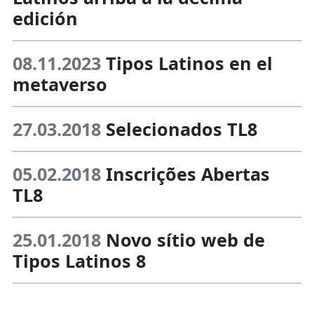
edición
08.11.2023
Tipos Latinos en el
metaverso
27.03.2018
Selecionados TL8
05.02.2018
Inscrições Abertas
TL8
25.01.2018
Novo sítio web de
Tipos Latinos 8